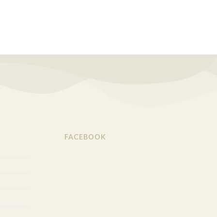
FACEBOOK