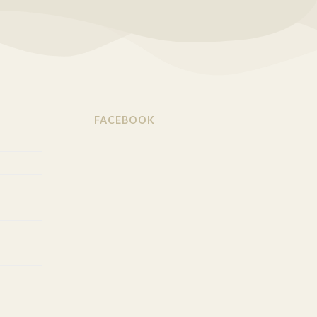
FACEBOOK