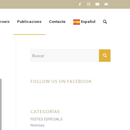
erveis
Publicacions
Contacte
Español
FOLLOW US ON FACEBOOK
CATEGORÍAS
FESTES ESPECIALS
Noticias