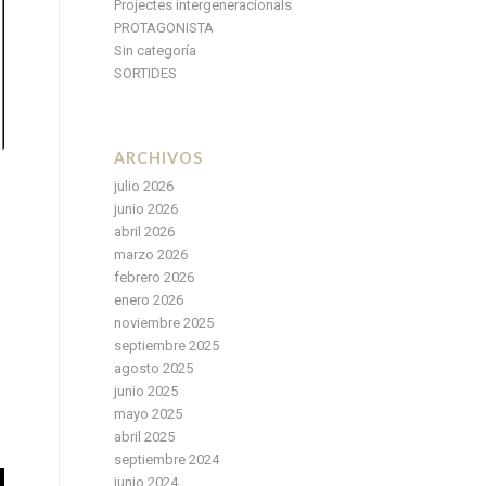
Projectes intergeneracionals
PROTAGONISTA
Sin categoría
SORTIDES
ARCHIVOS
julio 2026
junio 2026
abril 2026
marzo 2026
febrero 2026
enero 2026
noviembre 2025
septiembre 2025
agosto 2025
junio 2025
mayo 2025
abril 2025
septiembre 2024
junio 2024