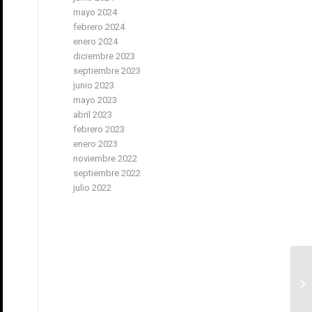
mayo 2024
febrero 2024
enero 2024
diciembre 2023
septiembre 2023
junio 2023
mayo 2023
abril 2023
febrero 2023
enero 2023
noviembre 2022
septiembre 2022
julio 2022